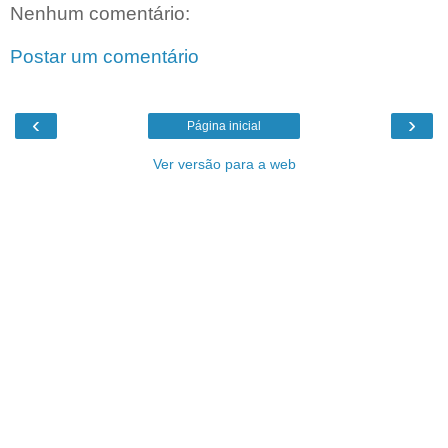
Nenhum comentário:
Postar um comentário
‹
›
Página inicial
Ver versão para a web