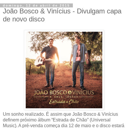
domingo, 12 de abril de 2015
João Bosco & Vinícius - Divulgam capa
Um sonho realizado. É assim que João Bosco & Vinícius
definem próximo álbum “Estrada de Chão” (Universal
Music). A pré-venda começa dia 12 de maio e o disco estará