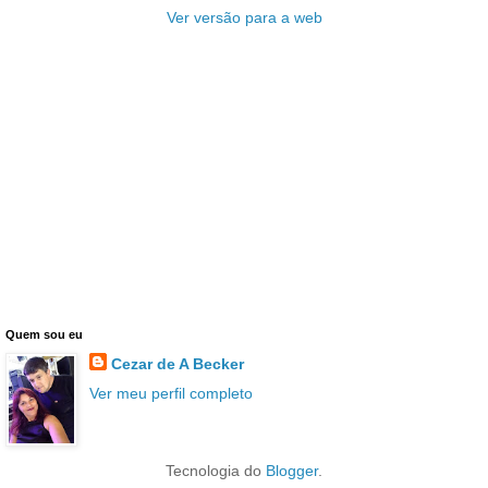
Ver versão para a web
Quem sou eu
Cezar de A Becker
Ver meu perfil completo
Tecnologia do
Blogger
.