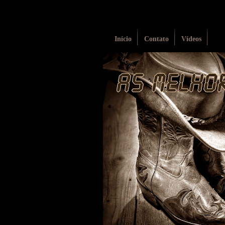
Início
Contato
Vídeos