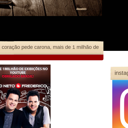
 coração pede carona, mais de 1 milhão de
inst