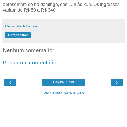
apresentam-se no domingo, das 13h às 20h. Os ingressos
variam de R$ 50 a R$ 340.
Cezar de A Becker
Compartilhar
Nenhum comentário:
Postar um comentário
‹
›
Página inicial
Ver versão para a web