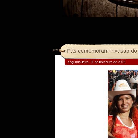
Fãs comemoram invasão do se
segunda-feira, 11 de fevereiro de 2013