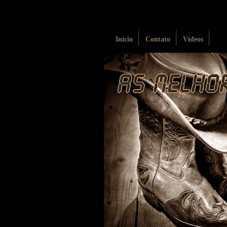
Início
Contato
Vídeos