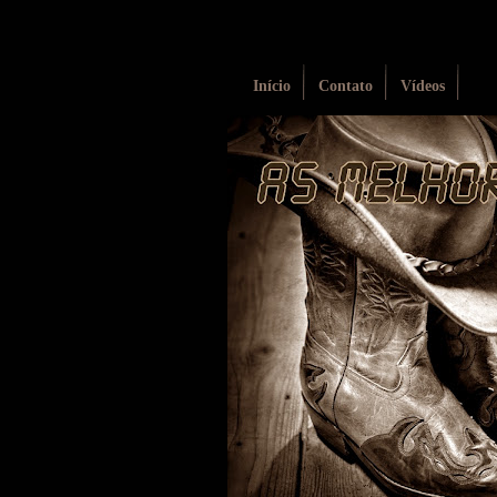
Início
Contato
Vídeos