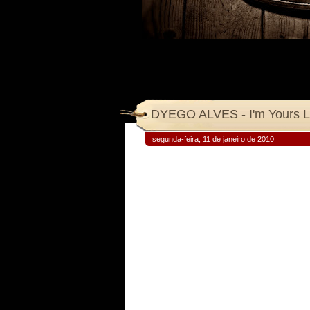
DYEGO ALVES - I'm Yours
segunda-feira, 11 de janeiro de 2010