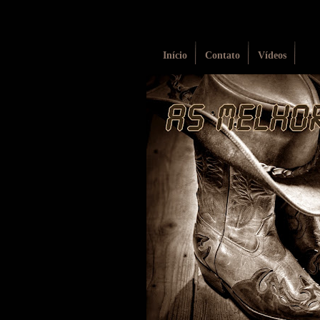
Início
Contato
Vídeos