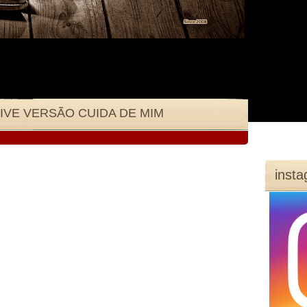
 LIVE VERSÃO CUIDA DE MIM
inst