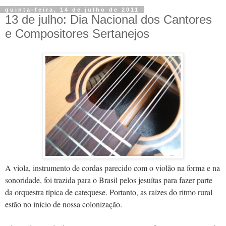
quinta-feira, 14 de julho de 2011
13 de julho: Dia Nacional dos Cantores
e Compositores Sertanejos
A viola, instrumento de cordas parecido com o violão na forma e na
sonoridade, foi trazida para o Brasil pelos jesuítas para fazer parte
da orquestra típica de catequese. Portanto, as raízes do ritmo rural
estão no início de nossa colonização.