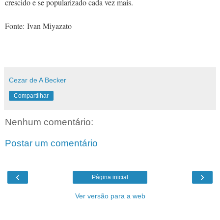
crescido e se popularizado cada vez mais.
Fonte: Ivan Miyazato
Cezar de A Becker
Compartilhar
Nenhum comentário:
Postar um comentário
‹
›
Página inicial
Ver versão para a web