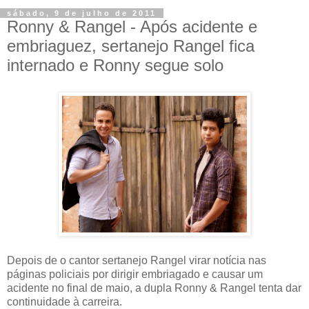
sábado, 9 de julho de 2011
Ronny & Rangel - Após acidente e
embriaguez, sertanejo Rangel fica
internado e Ronny segue solo
Depois de o cantor sertanejo Rangel virar notícia nas
páginas policiais por dirigir embriagado e causar um
acidente no final de maio, a dupla Ronny & Rangel tenta dar
continuidade à carreira.