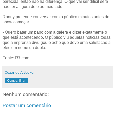
parecida, então não há diferença. O que vai ser difícil será
não ter a figura dele ao meu lado.
Ronny pretende conversar com o público minutos antes do
show começar.
- Quero bater um papo com a galera e dizer exatamente o
que está acontecendo. O público viu aquelas notícias todas
que a imprensa divulgou e acho que devo uma satisfação a
eles em nome da dupla.
Fonte: R7.com
Cezar de A Becker
Compartilhar
Nenhum comentário:
Postar um comentário