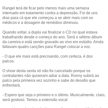
Rangel terá de ficar pelo menos mais uma semana
internado em tratamento contra a depressão. Foi de uns
dias para cá que ele começou a se abrir mais com os
médicos e a dosagem de remédios diminuiu.
Quando voltar, a dupla vai finalizar o CD no qual estava
trabalhando desde o começo do ano. Será o sétimo álbum
da carreira e está sendo gravado ao vivo em estúdio. Ainda
faltavam quatro canções para Rangel colocar a voz.
- O que ele mais está precisando, com certeza, é dos
palcos.
O show desta sexta só não foi cancelado porque os
contratantes não quiseram adiar a data. Ronny subirá ao
palco pela primeira vez sozinho e sabe do desafio que
enfrentará.
- Espero que seja o primeiro e o último. Musicalmente, claro,
será gostoso. Temos a extensão vocal