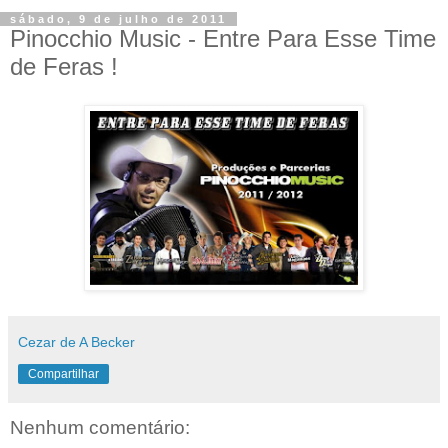
sábado, 9 de julho de 2011
Pinocchio Music - Entre Para Esse Time
Cezar de A Becker
Compartilhar
Nenhum comentário: