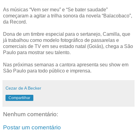
As músicas “Vem ser meu” e “Se bater saudade”
começaram a agitar a trilha sonora da novela “Balacobaco”,
da Record.
Dona de um timbre especial para o sertanejo, Camilla, que
já trabalhou como modelo fotográfico de passarelas e
comerciais de TV em seu estado natal (Goiás), chega a São
Paulo para mostrar seu talento.
Nas próximas semanas a cantora apresenta seu show em
São Paulo para todo público e imprensa.
Cezar de A Becker
Compartilhar
Nenhum comentário:
Postar um comentário