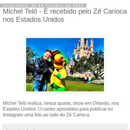
terça-feira, 30 de outubro de 2012
Michel Teló - É recebido pelo Zé Carioca
nos Estados Unidos
Michel Teló realiza, nessa quarta, show em Orlando, nos
Estados Unidos. O cantor aproveitou para publicar no
Instagram uma foto ao lado do Zé Carioca.