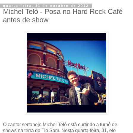
quarta-feira, 31 de outubro de 2012
Michel Teló - Posa no Hard Rock Café
antes de show
O cantor sertanejo Michel Teló está curtindo a turnê de
shows na terra do Tio Sam. Nesta quarta-feira, 31, ele