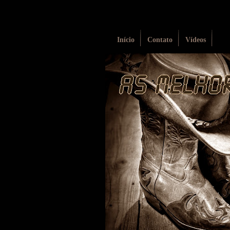
Início
Contato
Vídeos