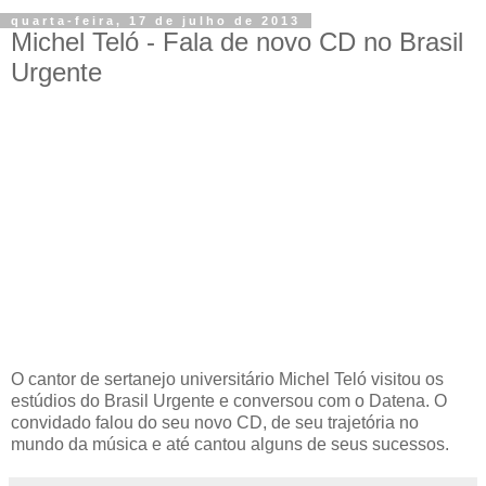
quarta-feira, 17 de julho de 2013
Michel Teló - Fala de novo CD no Brasil
Urgente
O cantor de sertanejo universitário Michel Teló visitou os
estúdios do Brasil Urgente e conversou com o Datena. O
convidado falou do seu novo CD, de seu trajetória no
mundo da música e até cantou alguns de seus sucessos.