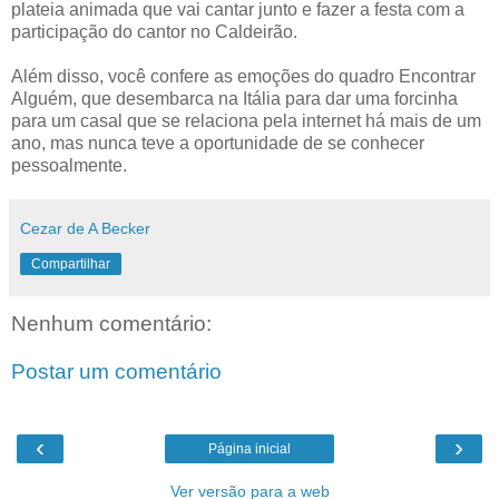
plateia animada que vai cantar junto e fazer a festa com a
participação do cantor no Caldeirão.
Além disso, você confere as emoções do quadro Encontrar
Alguém, que desembarca na Itália para dar uma forcinha
para um casal que se relaciona pela internet há mais de um
ano, mas nunca teve a oportunidade de se conhecer
pessoalmente.
Cezar de A Becker
Compartilhar
Nenhum comentário:
Postar um comentário
‹
›
Página inicial
Ver versão para a web