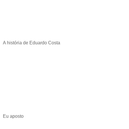
A história de Eduardo Costa
Eu aposto