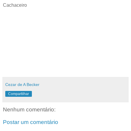
Cachaceiro
Cezar de A Becker
Compartilhar
Nenhum comentário:
Postar um comentário