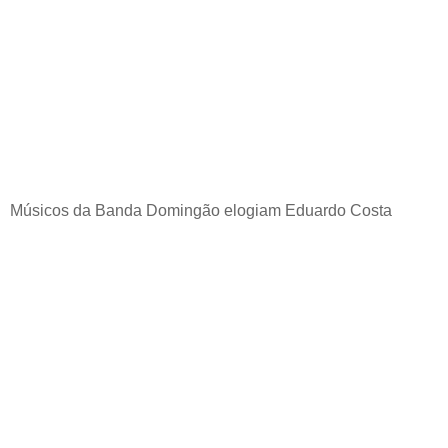
Músicos da Banda Domingão elogiam Eduardo Costa