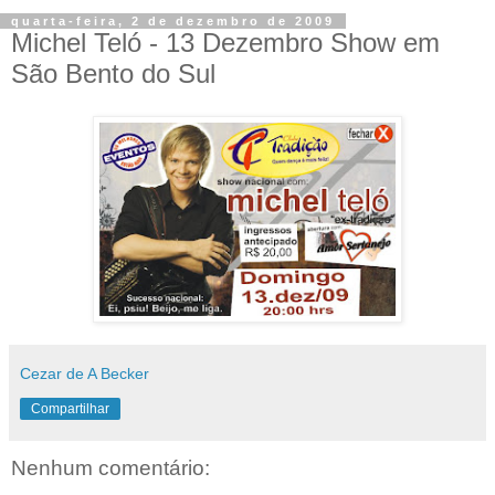
quarta-feira, 2 de dezembro de 2009
Michel Teló - 13 Dezembro Show em
São Bento do Sul
Cezar de A Becker
Compartilhar
Nenhum comentário: