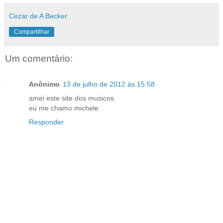
Cezar de A Becker
Compartilhar
Um comentário:
Anônimo
13 de julho de 2012 às 15:58
amei este site dos musicos
eu me chamo michele
Responder