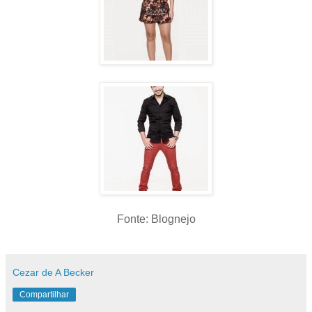
Fonte: Blognejo
Cezar de A Becker
Compartilhar