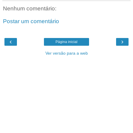
Nenhum comentário:
Postar um comentário
‹
›
Página inicial
Ver versão para a web