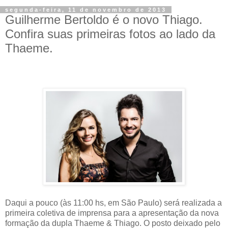
segunda-feira, 11 de novembro de 2013
Guilherme Bertoldo é o novo Thiago.
Confira suas primeiras fotos ao lado da
Thaeme.
Daqui a pouco (às 11:00 hs, em São Paulo) será realizada a
primeira coletiva de imprensa para a apresentação da nova
formação da dupla Thaeme & Thiago. O posto deixado pelo