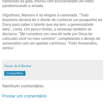
namorado da gata, enviou com exclusividade um vídeo
parabenizando a amada.
Orgulhoso, Mariano é só elogios à namorada. "Todo
brasileiro deveria ter o direito de conhecer um pouquinho da
Dany para saber o talento que ela tem, a generosidade
dela", conta. Um pouco tímido, o sertanejo também se
declarou: "Me considero um cara de sorte por Deus ter
colocado você no meu caminho", completando o desejo de
aniversário com um apelido carinhoso: "Feliz Aniversário,
sereia".
Cezar de A Becker
Compartilhar
Nenhum comentário:
Postar um comentário