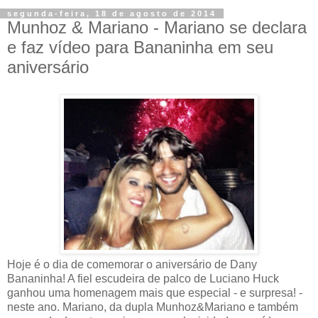
segunda-feira, 18 de agosto de 2014
Munhoz & Mariano - Mariano se declara
e faz vídeo para Bananinha em seu
aniversário
Hoje é o dia de comemorar o aniversário de Dany
Bananinha! A fiel escudeira de palco de Luciano Huck
ganhou uma homenagem mais que especial - e surpresa! -
neste ano. Mariano, da dupla Munhoz&Mariano e também