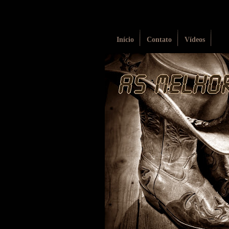
Início
Contato
Vídeos