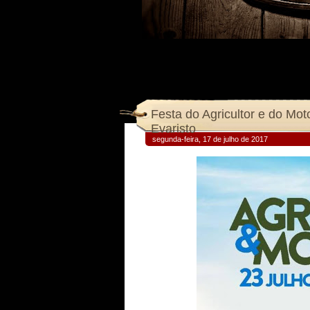
Festa do Agricultor e do Mo
Evaristo
segunda-feira, 17 de julho de 2017