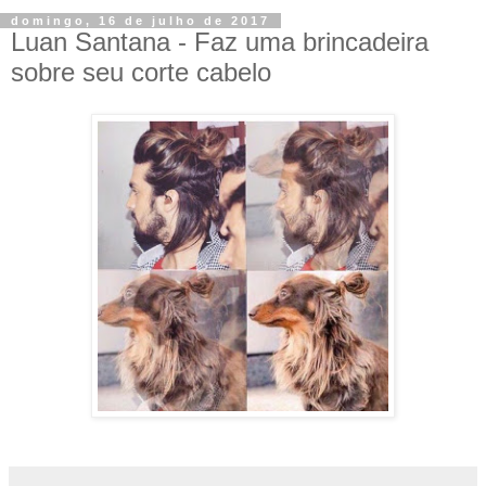
domingo, 16 de julho de 2017
Luan Santana - Faz uma brincadeira
sobre seu corte cabelo