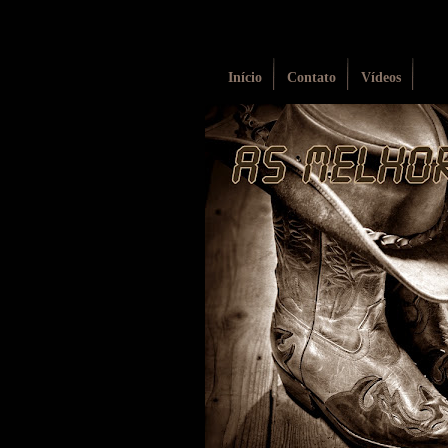
Início
Contato
Vídeos