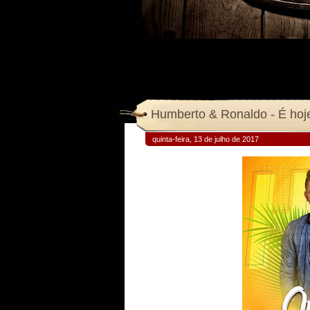
Humberto & Ronaldo - É hoj
quinta-feira, 13 de julho de 2017