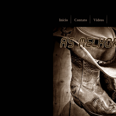
Início
Contato
Vídeos