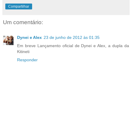
Compartilhar
Um comentário:
Dynei e Alex
23 de junho de 2012 às 01:35
Em breve Lançamento oficial de Dynei e Alex, a dupla da
Kitineti
Responder