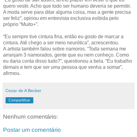
quero vestir. Acho que todo ser humano deveria se permitir.
A moda serve para ditar alguma coisa, mas a gente precisa
ser feliz”, opinou em entrevista exclusiva exibida pelo
próprio “Muito+”.
“Eu sempre tive cintura fina, então eu gosto de marcar a
cintura. Até chego a ser meio neurótica”, acrescentou.
A artista também falou sobre namoros. “Toda semana me
arranjam 3 namorados, gente que eu nem conheço. Como
eu daria conta disso tudo?”, questionou a bela. “Eu trabalho
demais e tem que ser uma pessoa que venha a somar”,
afirmou.
Cezar de A Becker
Compartilhar
Nenhum comentário:
Postar um comentário