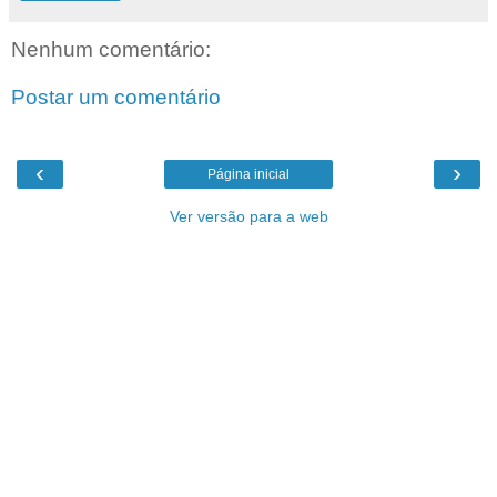
Nenhum comentário:
Postar um comentário
‹
›
Página inicial
Ver versão para a web