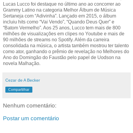
Lucas Lucco foi destaque no último ano ao concorrer ao
Grammy Latino na categoria Melhor Álbum de Música
Sertaneja com “Adivinha”. Lançado em 2015, o álbum
incluiu hits como “Vai Vendo”, “Quando Deus Quer” e
“Batom Vermelho”. Aos 25 anos, Lucco tem mais de 800
milhões de visualizações em clipes no Youtube e mais de
90 milhões de streams no Spotify. Além da carreira
consolidada na música, o artista também mostrou ter talento
como ator, ganhando o prêmio de revelação no Melhores do
Ano do Domingão do Faustão pelo papel de Uodson na
novela Malhação.
Cezar de A Becker
Compartilhar
Nenhum comentário:
Postar um comentário