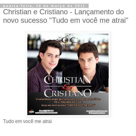
quarta-feira, 16 de março de 2011
Christian e Cristiano - Lançamento do
Tudo em você me atrai