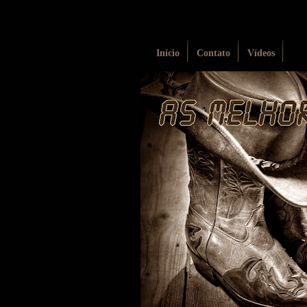
Início
Contato
Vídeos