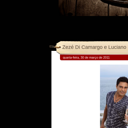
Zezé Di Camargo e Luciano 
quarta-feira, 30 de março de 2011