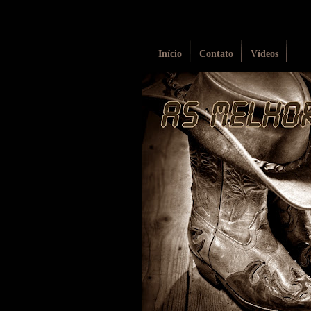
Início
Contato
Vídeos