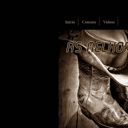
Início
Contato
Vídeos