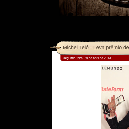
Michel Teló - Leva prêmio de 
segunda-feira, 29 de abril de 2013