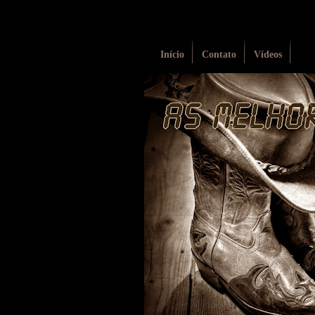
Início
Contato
Vídeos