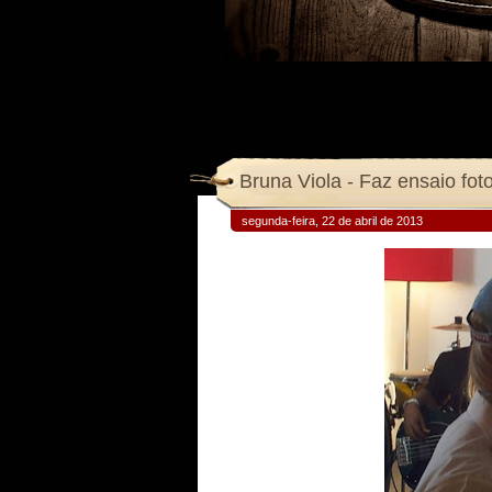
Bruna Viola - Faz ensaio foto
segunda-feira, 22 de abril de 2013