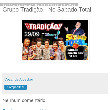
quinta-feira, 27 de setembro de 2012
Grupo Tradição - No Sábado Total
Cezar de A Becker
Compartilhar
Nenhum comentário: