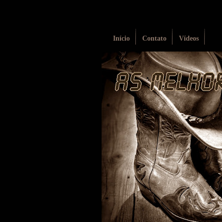
Início
Contato
Vídeos