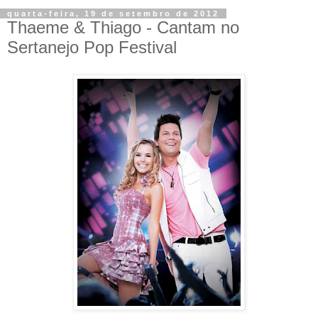
quarta-feira, 19 de setembro de 2012
Thaeme & Thiago - Cantam no
Sertanejo Pop Festival