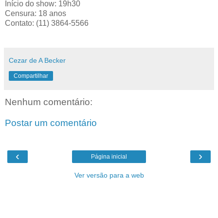
Início do show: 19h30
Censura: 18 anos
Contato: (11) 3864-5566
Cezar de A Becker
Compartilhar
Nenhum comentário:
Postar um comentário
‹
›
Página inicial
Ver versão para a web