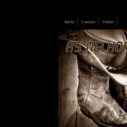
Início
Contato
Vídeos