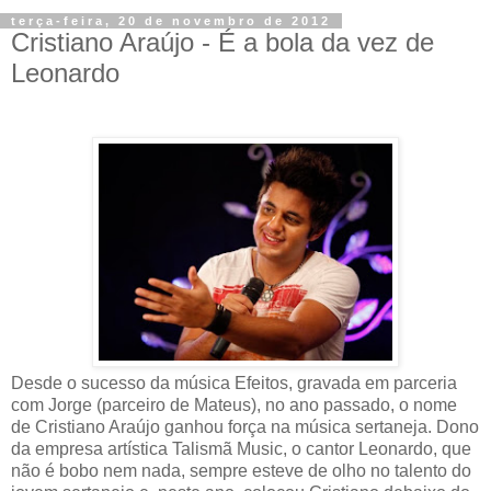
terça-feira, 20 de novembro de 2012
Cristiano Araújo - É a bola da vez de
Leonardo
Desde o sucesso da música Efeitos, gravada em parceria
com Jorge (parceiro de Mateus), no ano passado, o nome
de Cristiano Araújo ganhou força na música sertaneja. Dono
da empresa artística Talismã Music, o cantor Leonardo, que
não é bobo nem nada, sempre esteve de olho no talento do