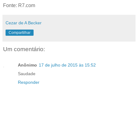
Fonte: R7.com
Cezar de A Becker
Compartilhar
Um comentário:
Anônimo
17 de julho de 2015 às 15:52
Saudade
Responder