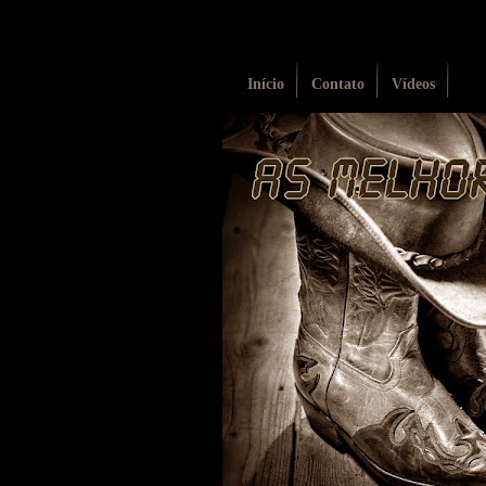
Início
Contato
Vídeos