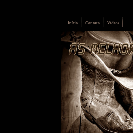
Início
Contato
Vídeos