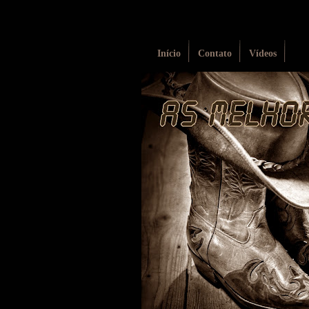
Início
Contato
Vídeos