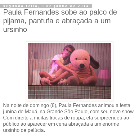
segunda-feira, 9 de junho de 2014
Paula Fernandes sobe ao palco de
pijama, pantufa e abraçada a um
ursinho
Na noite de domingo (8), Paula Fernandes animou a festa
junina de Mauá, na Grande São Paulo, com seu novo show.
Com direito a muitas trocas de roupa, ela surpreendeu ao
público ao aparecer em cena abraçada a um enorme
ursinho de pelúcia.