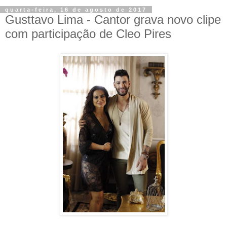
quarta-feira, 16 de agosto de 2017
Gusttavo Lima - Cantor grava novo clipe
com participação de Cleo Pires