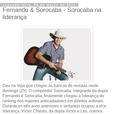
segunda-feira, 26 de março de 2012
Fernando & Sorocaba - Sorocaba na
liderança
Deu na Veja que chegou às bancas de revistas neste
domingo (25). O compositor Sorocaba, integrante da dupla
Fernando e Sorocaba, finalmente chegou à liderança do
ranking dos maiores arrecadadores em direitos autorais.
Durante os três anos anteriores o sertanejo ocupou a vice
liderança. Victor Chaves, da dupla Victor e Leo, outrora