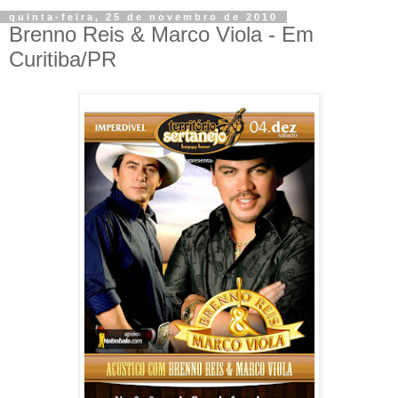
quinta-feira, 25 de novembro de 2010
Brenno Reis & Marco Viola - Em
Curitiba/PR