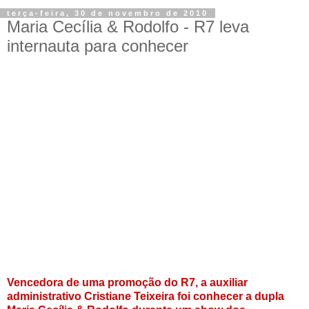
terça-feira, 30 de novembro de 2010
Maria Cecília & Rodolfo - R7 leva
internauta para conhecer
Vencedora de uma promoção do R7, a auxiliar
administrativo Cristiane Teixeira foi conhecer a dupla