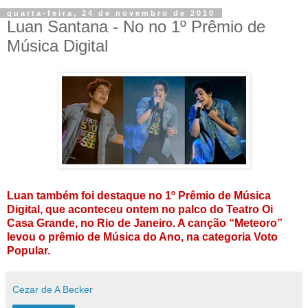
quarta-feira, 24 de novembro de 2010
Luan Santana - No no 1º Prêmio de
Música Digital
Luan também foi destaque no 1º Prêmio de Música
Digital, que aconteceu ontem no palco do Teatro Oi
Casa Grande, no Rio de Janeiro. A canção “Meteoro”
levou o prêmio de Música do Ano, na categoria Voto
Popular.
Cezar de A Becker