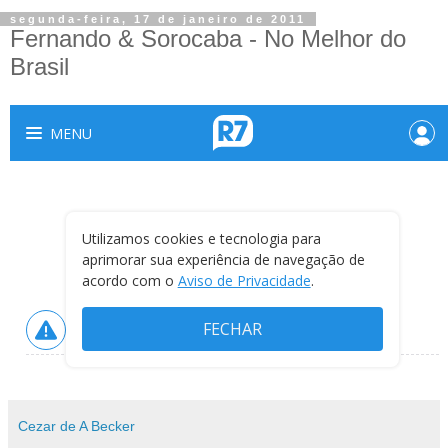
segunda-feira, 17 de janeiro de 2011
Fernando & Sorocaba - No Melhor do
Brasil
Cezar de A Becker